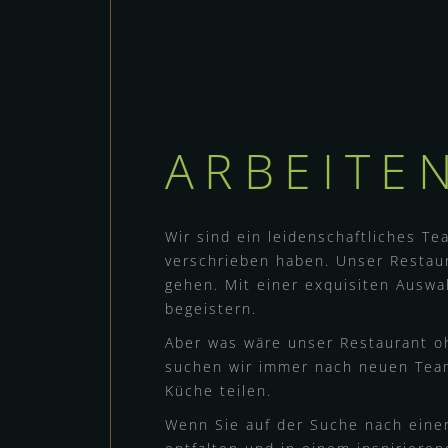
ARBEITEN
Wir sind ein leidenschaftliches Te
verschrieben haben. Unser Restau
gehen. Mit einer exquisiten Auswa
begeistern.
Aber was wäre unser Restaurant o
suchen wir immer nach neuen Teamm
Küche teilen.
Wenn Sie auf der Suche nach einer 