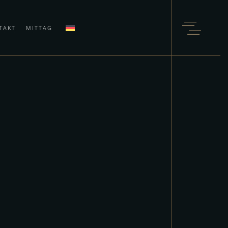
TAKT
MITTAG