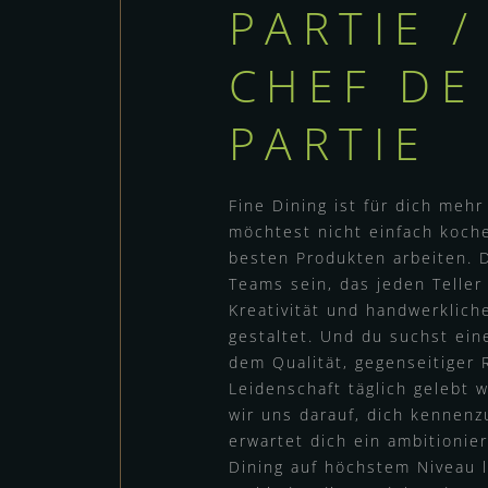
PARTIE /
CHEF DE
PARTIE
Fine Dining ist für dich mehr
möchtest nicht einfach koch
besten Produkten arbeiten. Du
Teams sein, das jeden Teller 
Kreativität und handwerklich
gestaltet. Und du suchst eine
dem Qualität, gegenseitiger
Leidenschaft täglich gelebt 
wir uns darauf, dich kennenz
erwartet dich ein ambitionie
Dining auf höchstem Niveau 