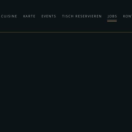
 CUISINE
KARTE
EVENTS
TISCH RESERVIEREN
JOBS
KON