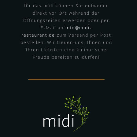
für das midi können Sie entweder
direkt vor Ort während der
Öffnungszeiten erwerben oder per
E-Mail an
info@midi-
restaurant.de
zum Versand per Post
bestellen. Wir freuen uns, Ihnen und
Ihren Liebsten eine kulinarische
Freude bereiten zu dürfen!