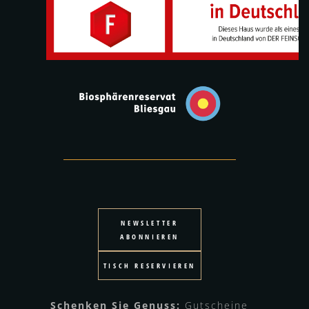
NEWSLETTER
ABONNIEREN
TISCH RESERVIEREN
Schenken Sie Genuss:
Gutscheine