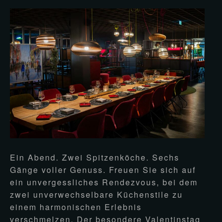
Ein Abend. Zwei Spitzenköche. Sechs
Gänge voller Genuss. Freuen Sie sich auf
ein unvergessliches Rendezvous, bei dem
zwei unverwechselbare Küchenstile zu
einem harmonischen Erlebnis
verschmelzen. Der besondere Valentinstag