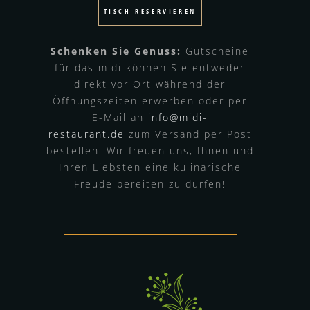
TISCH RESERVIEREN
Schenken Sie Genuss:
Gutscheine
für das midi können Sie entweder
direkt vor Ort während der
Öffnungszeiten erwerben oder per
E-Mail an
info@midi-
restaurant.de
zum Versand per Post
bestellen. Wir freuen uns, Ihnen und
Ihren Liebsten eine kulinarische
Freude bereiten zu dürfen!