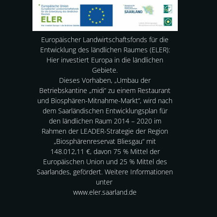
Europäischer Landwirtschaftsfonds für die
Entwicklung des ländlichen Raumes (ELER):
Hier investiert Europa in die ländlichen
Gebiete.
Dieses Vorhaben, „Umbau der
Betriebskantine „midi“ zu einem Restaurant
und Biosphären-Mitnahme-Markt“, wird nach
dem Saarländischen Entwicklungsplan für
den ländlichen Raum 2014 – 2020 im
Rahmen der LEADER-Strategie der Region
„Biosphärenreservat Bliesgau“ mit
148.012,11 €, davon 75 % Mittel der
Europäischen Union und 25 % Mittel des
Saarlandes, gefördert. Weitere Informationen
unter
www.eler.saarland.de