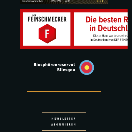
NEWSLETTER
ABONNIEREN